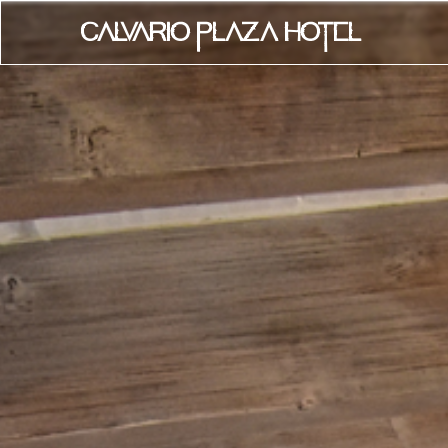
Calvario Plaza Hotel